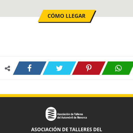
CÓMO LLEGAR
ASOCIACIÓN DE TALLERES DEL