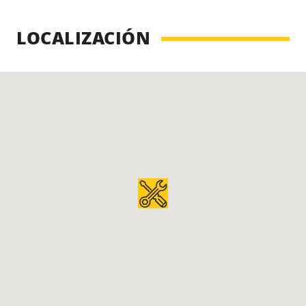
LOCALIZACIÓN