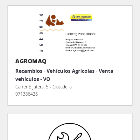
AGROMAQ
Recambios
Vehículos Agrícolas
Venta
-
-
vehículos - VO
Carrer Bijuters, 5 - Ciutadella
971386426